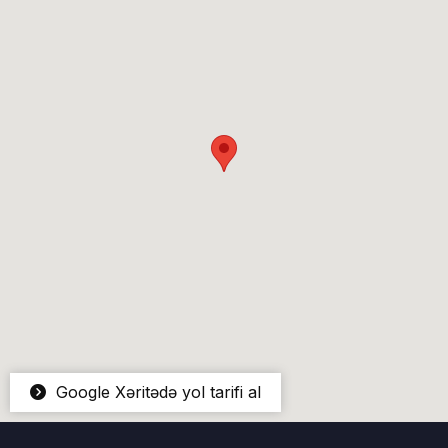
Google Xəritədə yol tarifi al