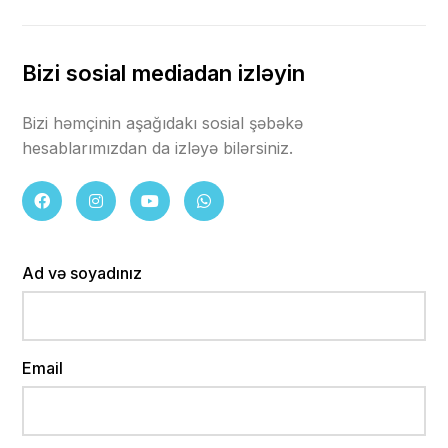
Bizi sosial mediadan izləyin
Bizi həmçinin aşağıdakı sosial şəbəkə
hesablarımızdan da izləyə bilərsiniz.
Ad və soyadınız
Email