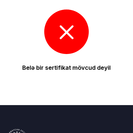
Belə bir sertifikat mövcud deyil