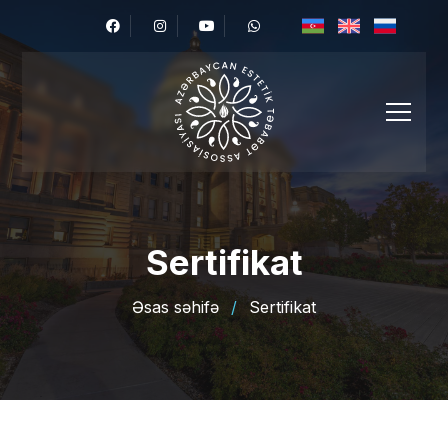
Sertifikat
Əsas səhifə
/
Sertifikat