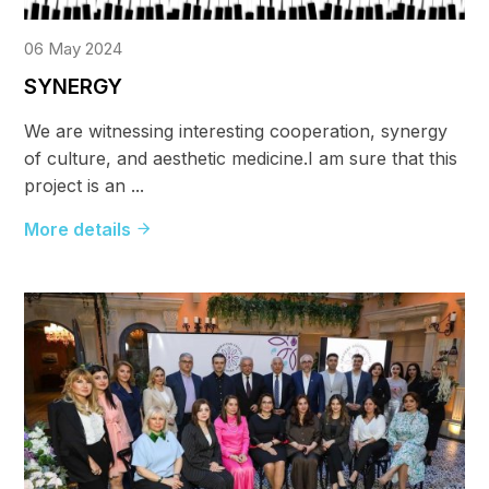
06 May 2024
SYNERGY
We are witnessing interesting cooperation, synergy
of culture, and aesthetic medicine.I am sure that this
project is an ...
More details