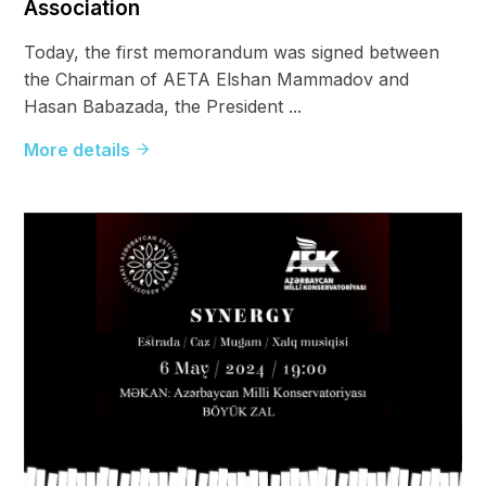
Association
Today, the first memorandum was signed between
the Chairman of AETA Elshan Mammadov and
Hasan Babazada, the President ...
More details