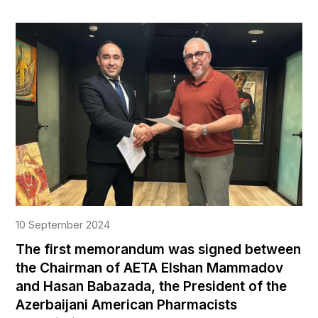
10 September 2024
The first memorandum was signed between
the Chairman of AETA Elshan Mammadov
and Hasan Babazada, the President of the
Azerbaijani American Pharmacists