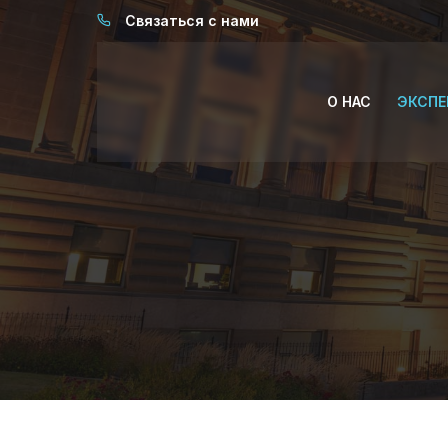
Связаться с нами
О НАС
ЭКСПЕ