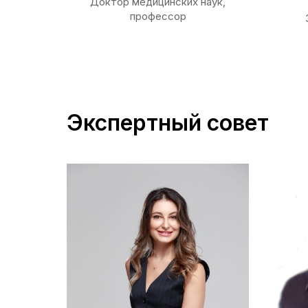
Доктор медицинских наук,
профессор
Экспертный совет