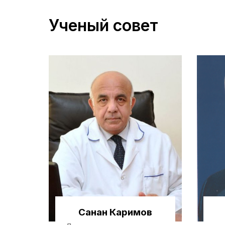
Ученый совет
Санан Каримов