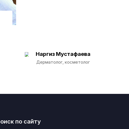
Наргиз Мустафаева
Дерматолог, косметолог
оиск по сайту