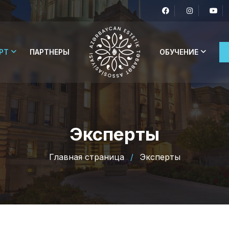
РТ
ПАРТНЕРЫ
ОБУЧЕНИЕ
Эксперты
Главная страница
/
Эксперты