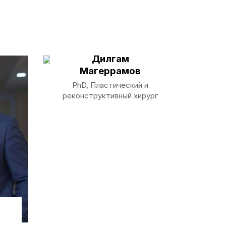
Дилгам
Магеррамов
PhD, Пластический и
реконструктивный хирург