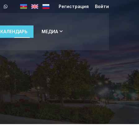
Регистрация
Войти
КАЛЕНДАРЬ
МЕДИА