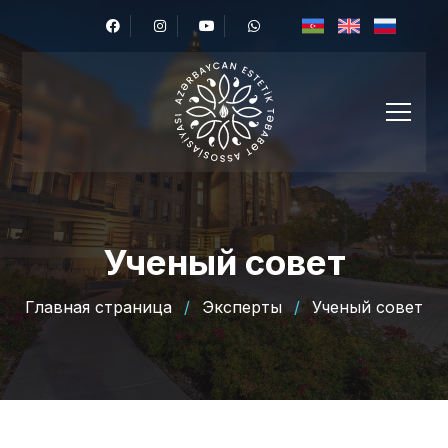
Ученый совет
Главная страница
/
Эксперты
/
Ученый совет