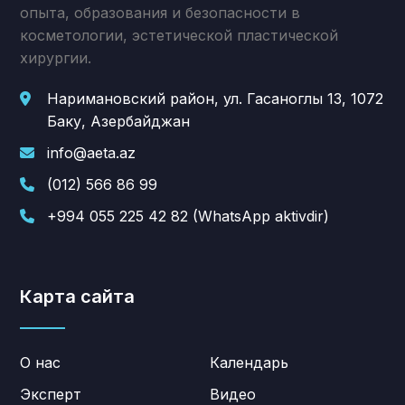
опыта, образования и безопасности в
косметологии, эстетической пластической
хирургии.
Наримановский район, ул. Гасаноглы 13, 1072
Баку, Азербайджан
info@aeta.az
(012) 566 86 99
+994 055 225 42 82 (WhatsApp aktivdir)
Карта сайта
О нас
Календарь
Эксперт
Видео