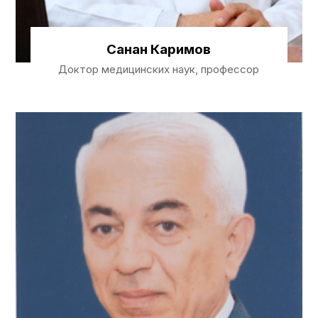
Санан Каримов
Доктор медицинских наук, профессор