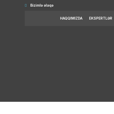
Bizimlə əlaqə
HAQQIMIZDA
EKSPERTLƏR