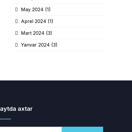
May 2024
(1)
Aprel 2024
(1)
Mart 2024
(3)
Yanvar 2024
(3)
aytda axtar