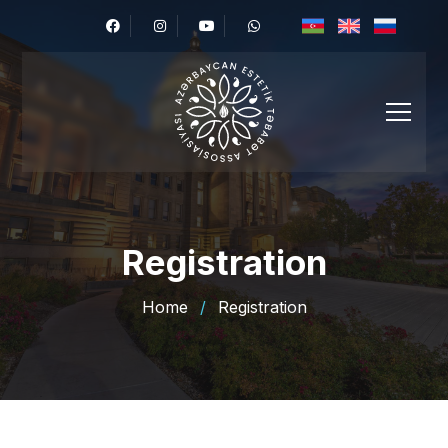
Registration
Home
/
Registration