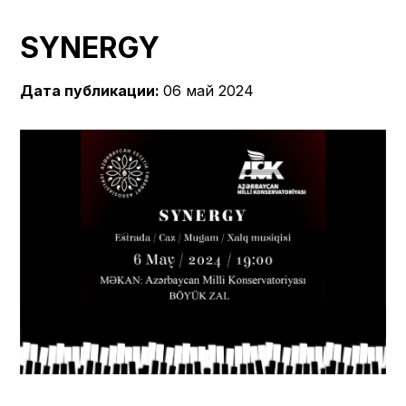
SYNERGY
Дата публикации:
06 май 2024