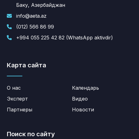
Баку, Азербайджан
info@aeta.az
(012) 566 86 99
+994 055 225 42 82 (WhatsApp aktivdir)
Карта сайта
О нас
Календарь
Эксперт
Видео
Партнеры
Новости
Поиск по сайту