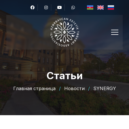
Статьи
Главная страница
/
Новости
/
SYNERGY