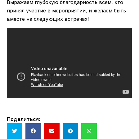
Выражаем глубокую благодарность всем, кто
принял участие в мероприятии, и желаем быть
вместе на следующих встречах!
Поделиться: