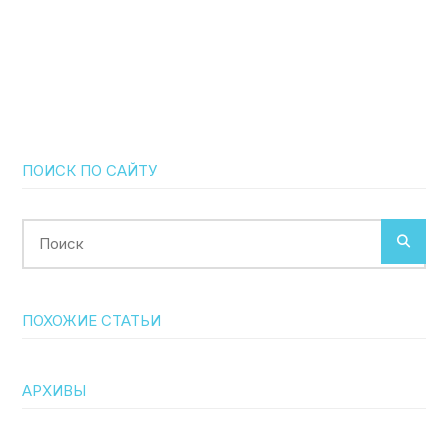
ПОИСК ПО САЙТУ
Поиск
ПОХОЖИЕ СТАТЬИ
АРХИВЫ