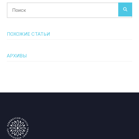
Поиск
ПОХОЖИЕ СТАТЬИ
АРХИВЫ