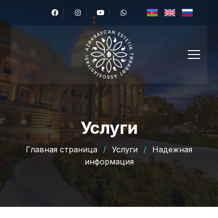
Услуги
Главная страница
/
Услуги
/
Надежная
информация