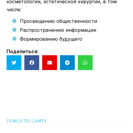
косметологии, эстетической хирургии, в том
числе:
Просвещению общественности
Распространению информации
Формированию будущего
Поделиться:
ПОИСК ПО САЙТУ