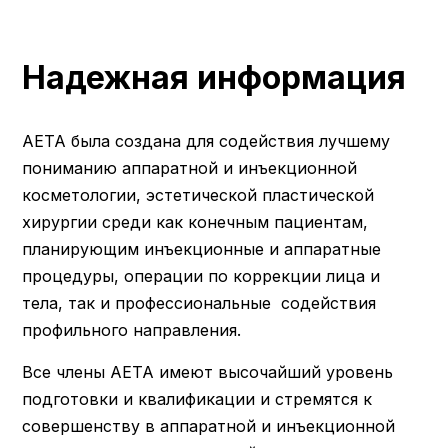
Надежная информация
AETA была создана для содействия лучшему
пониманию аппаратной и инъекционной
косметологии, эстетической пластической
хирургии среди как конечным пациентам,
планирующим инъекционные и аппаратные
процедуры, операции по коррекции лица и
тела, так и профессиональные содействия
профильного направления.
Все члены АЕТА имеют высочайший уровень
подготовки и квалификации и стремятся к
совершенству в аппаратной и инъекционной