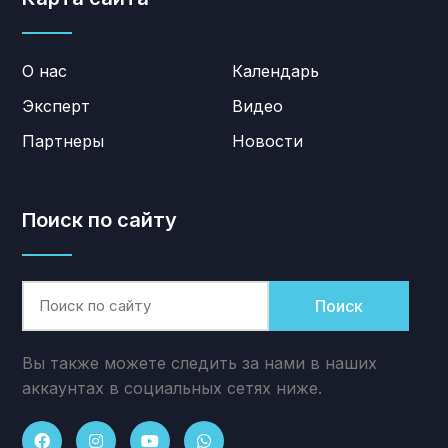
О нас
Календарь
Эксперт
Видео
Партнеры
Новости
Поиск по сайту
Поиск
Вы также можете следить за нами в наших
аккаунтах в социальных сетях ниже.